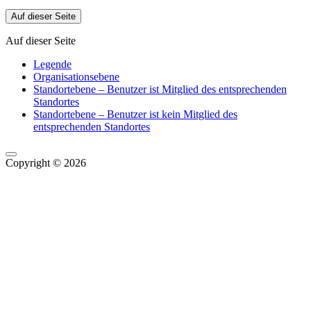
Auf dieser Seite
Auf dieser Seite
Legende
Organisationsebene
Standortebene – Benutzer ist Mitglied des entsprechenden
Standortes
Standortebene – Benutzer ist kein Mitglied des
entsprechenden Standortes
Copyright © 2026