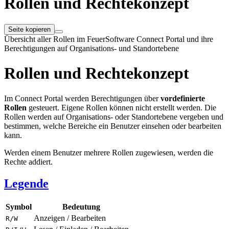
Rollen und Rechtekonzept
Seite kopieren
Übersicht aller Rollen im FeuerSoftware Connect Portal und ihre
Berechtigungen auf Organisations- und Standortebene
Rollen und Rechtekonzept
Im Connect Portal werden Berechtigungen über
vordefinierte
Rollen
gesteuert. Eigene Rollen können nicht erstellt werden. Die
Rollen werden auf Organisations- oder Standortebene vergeben und
bestimmen, welche Bereiche ein Benutzer einsehen oder bearbeiten
kann.
Werden einem Benutzer mehrere Rollen zugewiesen, werden die
Rechte addiert.
Legende
Symbol
Bedeutung
Anzeigen / Bearbeiten
R/W