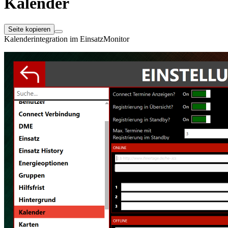
Kalender
Seite kopieren
Kalenderintegration im EinsatzMonitor