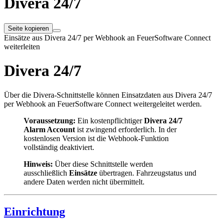
Divera 24/7
Seite kopieren
Einsätze aus Divera 24/7 per Webhook an FeuerSoftware Connect
weiterleiten
Divera 24/7
Über die Divera-Schnittstelle können Einsatzdaten aus Divera 24/7
per Webhook an FeuerSoftware Connect weitergeleitet werden.
Voraussetzung:
Ein kostenpflichtiger
Divera 24/7
Alarm Account
ist zwingend erforderlich. In der
kostenlosen Version ist die Webhook-Funktion
vollständig deaktiviert.
Hinweis:
Über diese Schnittstelle werden
ausschließlich
Einsätze
übertragen. Fahrzeugstatus und
andere Daten werden nicht übermittelt.
Einrichtung