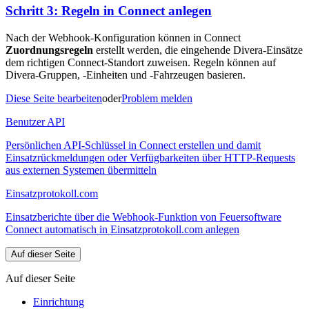
Schritt 3: Regeln in Connect anlegen
Nach der Webhook-Konfiguration können in Connect
Zuordnungsregeln
erstellt werden, die eingehende Divera-Einsätze
dem richtigen Connect-Standort zuweisen. Regeln können auf
Divera-Gruppen, -Einheiten und -Fahrzeugen basieren.
Diese Seite bearbeiten
oder
Problem melden
Benutzer API
Persönlichen API-Schlüssel in Connect erstellen und damit
Einsatzrückmeldungen oder Verfügbarkeiten über HTTP-Requests
aus externen Systemen übermitteln
Einsatzprotokoll.com
Einsatzberichte über die Webhook-Funktion von Feuersoftware
Connect automatisch in Einsatzprotokoll.com anlegen
Auf dieser Seite
Auf dieser Seite
Einrichtung