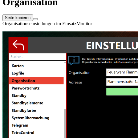
Organisation
Seite kopieren
Organisationseinstellungen im EinsatzMonitor