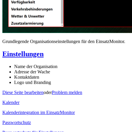
Grundlegende Organisationseinstellungen für den EinsatzMonitor.
Einstellungen
Name der Organisation
Adresse der Wache
Kontaktdaten
Logo und Branding
Diese Seite bearbeiten
oder
Problem melden
Kalender
Kalenderintegration im EinsatzMonitor
Passwortschutz