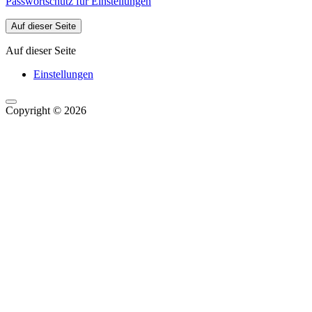
Passwortschutz für Einstellungen
Auf dieser Seite
Auf dieser Seite
Einstellungen
Copyright © 2026