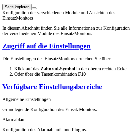
Seite kopieren
Konfiguration der verschiedenen Module und Ansichten des
EinsatzMonitors
In diesem Abschnitt finden Sie alle Informationen zur Konfiguration
der verschiedenen Module des EinsatzMonitors.
Zugriff auf die Einstellungen
Die Einstellungen des EinsatzMonitors erreichen Sie über:
Klick auf das
Zahnrad-Symbol
in der oberen rechten Ecke
Oder über die Tastenkombination
F10
Verfügbare Einstellungsbereiche
Allgemeine Einstellungen
Grundlegende Konfiguration des EinsatzMonitors.
Alarmablauf
Konfiguration des Alarmablaufs und Plugins.