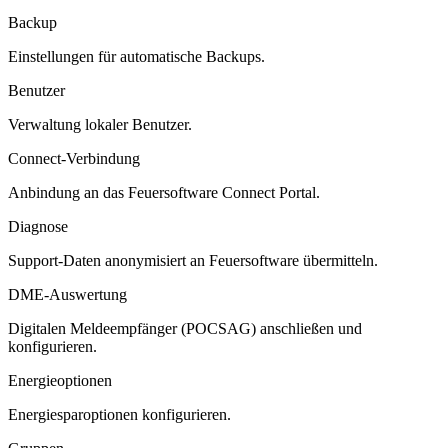
Backup
Einstellungen für automatische Backups.
Benutzer
Verwaltung lokaler Benutzer.
Connect-Verbindung
Anbindung an das Feuersoftware Connect Portal.
Diagnose
Support-Daten anonymisiert an Feuersoftware übermitteln.
DME-Auswertung
Digitalen Meldeempfänger (POCSAG) anschließen und
konfigurieren.
Energieoptionen
Energiesparoptionen konfigurieren.