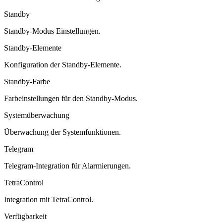
Standby
Standby-Modus Einstellungen.
Standby-Elemente
Konfiguration der Standby-Elemente.
Standby-Farbe
Farbeinstellungen für den Standby-Modus.
Systemüberwachung
Überwachung der Systemfunktionen.
Telegram
Telegram-Integration für Alarmierungen.
TetraControl
Integration mit TetraControl.
Verfügbarkeit