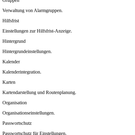
Gruppen
Verwaltung von Alarmgruppen.
Hilfsfrist
Einstellungen zur Hilfsfrist-Anzeige.
Hintergrund
Hintergrundeinstellungen.
Kalender
Kalenderintegration.
Karten
Kartendarstellung und Routenplanung.
Organisation
Organisationseinstellungen.
Passwortschutz
Passwortschutz für Einstellungen.