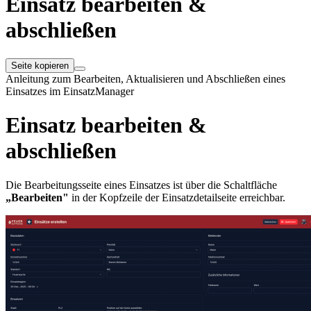
Einsatz bearbeiten &
abschließen
Seite kopieren
Anleitung zum Bearbeiten, Aktualisieren und Abschließen eines
Einsatzes im EinsatzManager
Einsatz bearbeiten &
abschließen
Die Bearbeitungsseite eines Einsatzes ist über die Schaltfläche
„Bearbeiten"
in der Kopfzeile der Einsatzdetailseite erreichbar.