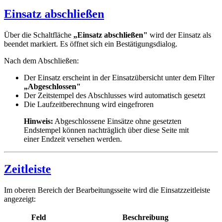
Einsatz abschließen
Über die Schaltfläche
„Einsatz abschließen"
wird der Einsatz als
beendet markiert. Es öffnet sich ein Bestätigungsdialog.
Nach dem Abschließen:
Der Einsatz erscheint in der Einsatzübersicht unter dem Filter
„Abgeschlossen"
Der Zeitstempel des Abschlusses wird automatisch gesetzt
Die Laufzeitberechnung wird eingefroren
Hinweis:
Abgeschlossene Einsätze ohne gesetzten
Endstempel können nachträglich über diese Seite mit
einer Endzeit versehen werden.
Zeitleiste
Im oberen Bereich der Bearbeitungsseite wird die Einsatzzeitleiste
angezeigt:
Feld
Beschreibung