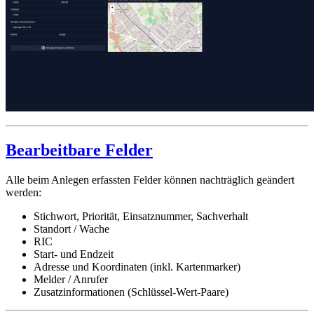
Bearbeitbare Felder
Alle beim Anlegen erfassten Felder können nachträglich geändert
werden:
Stichwort, Priorität, Einsatznummer, Sachverhalt
Standort / Wache
RIC
Start- und Endzeit
Adresse und Koordinaten (inkl. Kartenmarker)
Melder / Anrufer
Zusatzinformationen (Schlüssel-Wert-Paare)