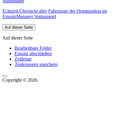
Statuspanel
Echtzeit-Übersicht aller Fahrzeuge der Organisation im
EinsatzManager Statuspanel
Auf dieser Seite
Auf dieser Seite
Bearbeitbare Felder
Einsatz abschließen
Zeitleiste
Änderungen speichern
Copyright © 2026