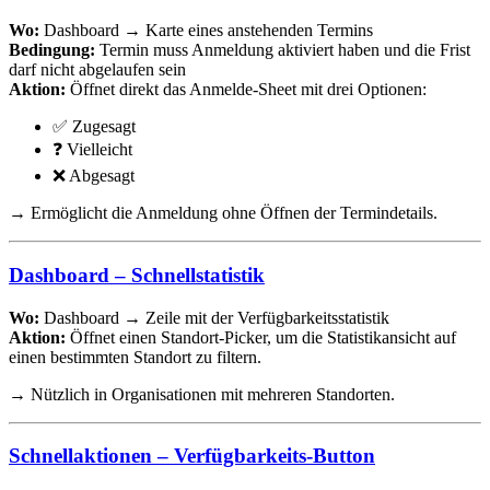
Wo:
Dashboard → Karte eines anstehenden Termins
Bedingung:
Termin muss Anmeldung aktiviert haben und die Frist
darf nicht abgelaufen sein
Aktion:
Öffnet direkt das Anmelde-Sheet mit drei Optionen:
✅ Zugesagt
❓ Vielleicht
❌ Abgesagt
→ Ermöglicht die Anmeldung ohne Öffnen der Termindetails.
Dashboard – Schnellstatistik
Wo:
Dashboard → Zeile mit der Verfügbarkeitsstatistik
Aktion:
Öffnet einen Standort-Picker, um die Statistikansicht auf
einen bestimmten Standort zu filtern.
→ Nützlich in Organisationen mit mehreren Standorten.
Schnellaktionen – Verfügbarkeits-Button