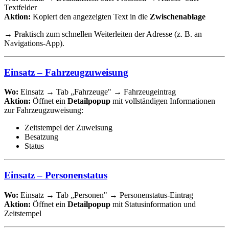
Textfelder
Aktion:
Kopiert den angezeigten Text in die
Zwischenablage
→ Praktisch zum schnellen Weiterleiten der Adresse (z. B. an
Navigations-App).
Einsatz – Fahrzeugzuweisung
Wo:
Einsatz → Tab „Fahrzeuge" → Fahrzeugeintrag
Aktion:
Öffnet ein
Detailpopup
mit vollständigen Informationen
zur Fahrzeugzuweisung:
Zeitstempel der Zuweisung
Besatzung
Status
Einsatz – Personenstatus
Wo:
Einsatz → Tab „Personen" → Personenstatus-Eintrag
Aktion:
Öffnet ein
Detailpopup
mit Statusinformation und
Zeitstempel