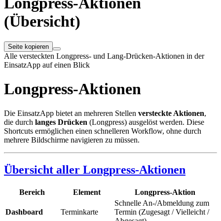
Longpress-Aktionen
(Übersicht)
Seite kopieren
Alle versteckten Longpress- und Lang-Drücken-Aktionen in der
EinsatzApp auf einen Blick
Longpress-Aktionen
Die EinsatzApp bietet an mehreren Stellen
versteckte Aktionen
,
die durch
langes Drücken
(Longpress) ausgelöst werden. Diese
Shortcuts ermöglichen einen schnelleren Workflow, ohne durch
mehrere Bildschirme navigieren zu müssen.
Übersicht aller Longpress-Aktionen
Bereich
Element
Longpress-Aktion
Schnelle An-/Abmeldung zum
Dashboard
Terminkarte
Termin (Zugesagt / Vielleicht /
Abgesagt)