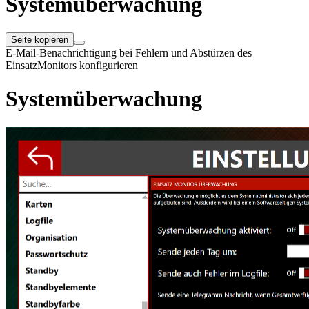
Systemüberwachung
Seite kopieren
E-Mail-Benachrichtigung bei Fehlern und Abstürzen des
EinsatzMonitors konfigurieren
Systemüberwachung