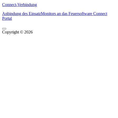
Connect-Verbindung
Anbindung des EinsatzMonitors an das Feuersoftware Connect
Portal
Copyright © 2026