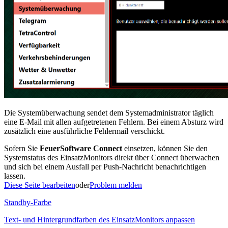
Die Systemüberwachung sendet dem Systemadministrator täglich
eine E-Mail mit allen aufgetretenen Fehlern. Bei einem Absturz wird
zusätzlich eine ausführliche Fehlermail verschickt.
Sofern Sie
FeuerSoftware Connect
einsetzen, können Sie den
Systemstatus des EinsatzMonitors direkt über Connect überwachen
und sich bei einem Ausfall per Push-Nachricht benachrichtigen
lassen.
Diese Seite bearbeiten
oder
Problem melden
Standby-Farbe
Text- und Hintergrundfarben des EinsatzMonitors anpassen